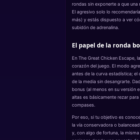
rondas sin exponerte a que una 
El agresivo solo lo recomendaría
más) y estás dispuesto a ver c
subidón de adrenalina.
El papel de la ronda b
En The Great Chicken Escape, la 
corazón del juego. El modo agr
antes de la curva estadística; e
de la media sin desangrarte. Da
bonus (al menos en su versión e
altas es básicamente rezar para 
compases.
Por eso, si tu objetivo es conoce
la vía conservadora o balancead
y, con algo de fortuna, la misma