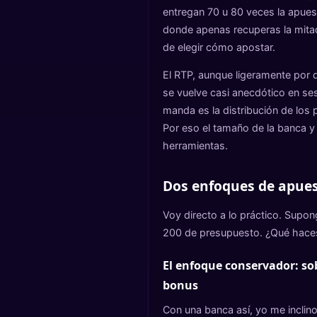
entregan 70 u 80 veces la apues
donde apenas recuperas la mitad
de elegir cómo apostar.
El RTP, aunque ligeramente por d
se vuelve casi anecdótico en sesi
manda es la distribución de los p
Por eso el tamaño de la banca y 
herramientas.
Dos enfoques de apues
Voy directo a lo práctico. Supo
200 de presupuesto. ¿Qué haces
El enfoque conservador: so
bonus
Con una banca así, yo me incli