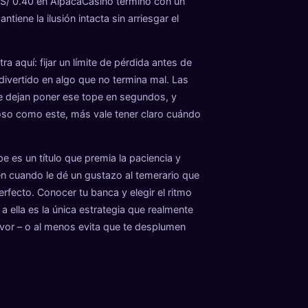
S/ 0.40 en AlpacaCasino terminó con un
iene la ilusión intacta sin arriesgar el
a aquí: fijar un límite de pérdida antes de
 divertido en algo que no termina mal. Las
e dejan poner ese tope en segundos, y
oso como este, más vale tener claro cuándo
e es un título que premia la paciencia y
en cuando le dé un gustazo al temerario que
fecto. Conocer tu banca y elegir el ritmo
 ella es la única estrategia que realmente
favor – o al menos evita que te desplumen