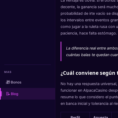
La ventaja es obvia: si el bonus 
decente, la ganancia será mucho
probabilidad de irte vacío se disp
los intervalos entre eventos gra
como jugar a la ruleta rusa con u
paciencia, hace falta estómago.
La diferencia real entre ambos
cuántas balas te quedan cuan
¿Cuál conviene según 
MAS
🎁
Bonos
No hay una respuesta universal, 
funcionar en AlpacaCasino desp
📝
Blog
resume lo que considero el punt
en banca inicial y tolerancia al ri
Perfil
Apuesta