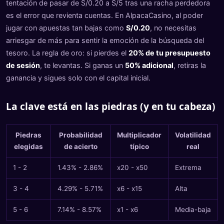
tentación de pasar de S/0.20 a S/5 tras una racha perdedora
es el error que revienta cuentas. En AlpacaCasino, al poder
jugar con apuestas tan bajas como
S/0.20
, no necesitas
arriesgar de más para sentir la emoción de la búsqueda del
tesoro. La regla de oro: si pierdes el
20% de tu presupuesto
de sesión
, te levantas. Si ganas un
50% adicional
, retiras la
ganancia y sigues solo con el capital inicial.
La clave está en las piedras (y en tu cabeza)
Piedras
Probabilidad
Multiplicador
Volatilidad
elegidas
de acierto
típico
real
1 - 2
1.43% - 2.86%
x20 - x50
Extrema
3 - 4
4.29% - 5.71%
x6 - x15
Alta
5 - 6
7.14% - 8.57%
x1 - x6
Media-baja