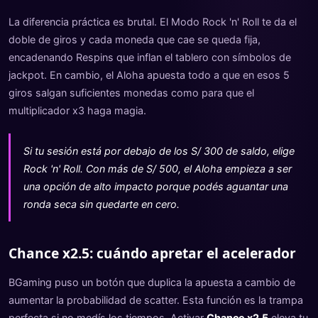
La diferencia práctica es brutal. El Modo Rock 'n' Roll te da el
doble de giros y cada moneda que cae se queda fija,
encadenando Respins que inflan el tablero con símbolos de
jackpot. En cambio, el Aloha apuesta todo a que en esos 5
giros salgan suficientes monedas como para que el
multiplicador x3 haga magia.
Si tu sesión está por debajo de los S/ 300 de saldo, elige
Rock 'n' Roll. Con más de S/ 500, el Aloha empieza a ser
una opción de alto impacto porque podés aguantar una
ronda seca sin quedarte en cero.
Chance x2.5: cuándo apretar el acelerador
BGaming puso un botón que duplica la apuesta a cambio de
aumentar la probabilidad de scatter. Esta función es la trampa
perfecta si no medís los tiempos. Activar
Chance x2.5
eleva tu