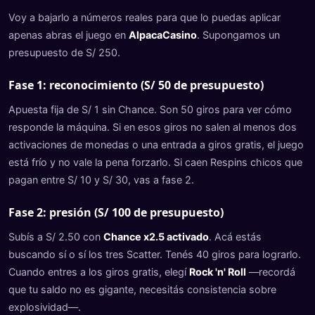
Voy a bajarlo a números reales para que lo puedas aplicar
apenas abras el juego en
AlpacaCasino
. Supongamos un
presupuesto de S/ 250.
Fase 1: reconocimiento (S/ 50 de presupuesto)
Apuesta fija de S/ 1 sin Chance. Son 50 giros para ver cómo
responde la máquina. Si en esos giros no salen al menos dos
activaciones de monedas o una entrada a giros gratis, el juego
está frío y no vale la pena forzarlo. Si caen Respins chicos que
pagan entre S/ 10 y S/ 30, vas a fase 2.
Fase 2: presión (S/ 100 de presupuesto)
Subís a S/ 2.50 con
Chance x2.5 activado
. Acá estás
buscando sí o sí los tres Scatter. Tenés 40 giros para lograrlo.
Cuando entres a los giros gratis, elegí
Rock 'n' Roll
—recordá
que tu saldo no es gigante, necesitás consistencia sobre
explosividad—.