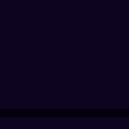
JUEGOS
INFORMACION
Todos los Juegos