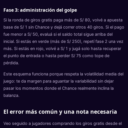
Fase 3: administración del golpe
Si la ronda de giros gratis paga más de S/ 80, volvé a apuesta
base de S/ 1 sin Chance y dejá correr otros 40 giros. Si el pago
fue menor a S/ 50, evaluá si el saldo total sigue arriba del
inicial. Si estás en verde (más de S/ 250), repetí fase 2 una vez
más. Si estás en rojo, volvé a S/ 1 y jugá solo hasta recuperar
el punto de entrada o hasta perder S/ 75 como tope de
pérdida.
Este esquema funciona porque respeta la volatilidad media del
juego: te da margen para aguantar la variabilidad sin dejar
pasar los momentos donde el Chance realmente inclina la
balanza.
El error más común y una nota necesaria
Veo seguido a jugadores comprando los giros gratis desde el