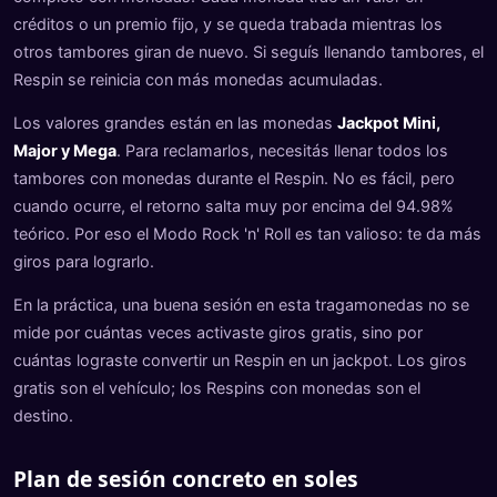
créditos o un premio fijo, y se queda trabada mientras los
otros tambores giran de nuevo. Si seguís llenando tambores, el
Respin se reinicia con más monedas acumuladas.
Los valores grandes están en las monedas
Jackpot Mini,
Major y Mega
. Para reclamarlos, necesitás llenar todos los
tambores con monedas durante el Respin. No es fácil, pero
cuando ocurre, el retorno salta muy por encima del 94.98%
teórico. Por eso el Modo Rock 'n' Roll es tan valioso: te da más
giros para lograrlo.
En la práctica, una buena sesión en esta tragamonedas no se
mide por cuántas veces activaste giros gratis, sino por
cuántas lograste convertir un Respin en un jackpot. Los giros
gratis son el vehículo; los Respins con monedas son el
destino.
Plan de sesión concreto en soles