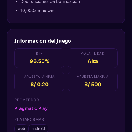
Dos funciones de bonificación
10,000x max win
Información del Juego
RTP
VOLATILIDAD
96.50%
Alta
APUESTA MÍNIMA
APUESTA MÁXIMA
S/ 0.20
S/ 500
PROVEEDOR
Pragmatic Play
PLATAFORMAS
web
android