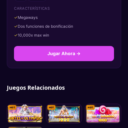
CARACTERÍSTICAS
✓
Megaways
✓
Dos funciones de bonificación
✓
10,000x max win
Jugar Ahora →
Juegos Relacionados
HOT
HOT
HOT
Gates of Olympus
Gates of Olympus 1000
Sweet Bonanza 1000
Pragmatic Play
Pragmatic Play
Pragmatic Play