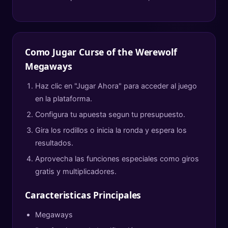
Como Jugar
Curse of the Werewolf
Megaways
Haz clic en "Jugar Ahora" para acceder al juego
en la plataforma.
Configura tu apuesta segun tu presupuesto.
Gira los rodillos o inicia la ronda y espera los
resultados.
Aprovecha las funciones especiales como giros
gratis y multiplicadores.
Caracteristicas Principales
Megaways