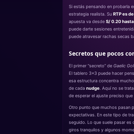
Si estás pensando en probarla 
estrategia realista. Su
RTP es de
apuesta va desde
S/ 0.20 hasta
puede darte sesiones entreteni
puede atravesar rachas secas ba
Secretos que pocos c
El primer “secreto” de
Gaelic Go
El tablero 3x3 puede hacer pens
esa estructura concentra mucho
de cada
nudge
. Aquí no se trat
de esperar el ajuste preciso que
Otro punto que muchos pasan por
expectativas. En este tipo de 
seguido. Lo que suele pasar es 
giros tranquilos y algunos mom