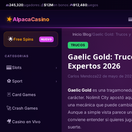
👥
💰
🎮
245,320
jugadores
|
$
12
M
en bonos
|
912,480
juegos
★
AlpacaCasino

Inicio
/
Blog
/
Gaelic Gold: Trucos 
🌟
Free Spins
NUEVO
TRUCOS
Gaelic Gold: Tru
CATEGORIAS
Expertos 2026
🎰
Slots
›
Carlos Mendoza
22 de mayo de 202
⚽
Sport
›
Gaelic Gold
es una tragamoneda
🃏
Card Games
carácter. Nolimit City apostó aq
una mecánica que puede cambiar
🚀
Crash Games
Aunque a simple vista parece un 
conviene entender si quieres jug
🎥
Casino en Vivo
suerte.