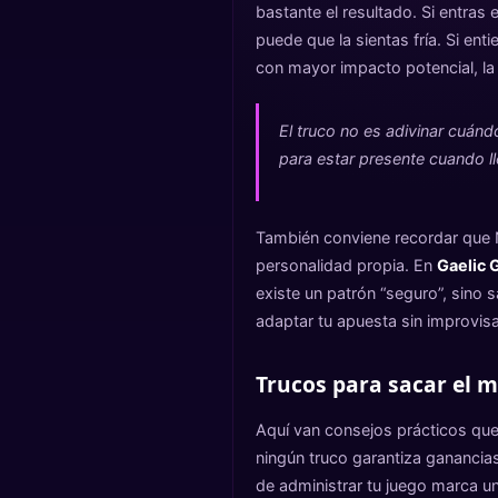
bastante el resultado. Si entra
puede que la sientas fría. Si e
con mayor impacto potencial, la
El truco no es adivinar cuánd
para estar presente cuando 
También conviene recordar que N
personalidad propia. En
Gaelic 
existe un patrón “seguro”, sino s
adaptar tu apuesta sin improvisa
Trucos para sacar el 
Aquí van consejos prácticos que
ningún truco garantiza ganancias
de administrar tu juego marca u