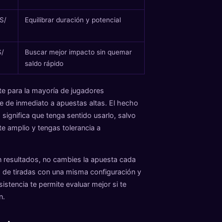
 S/
Equilibrar duración y potencial
S/
Buscar mejor impacto sin quemar
saldo rápido
e para la mayoría de jugadores
e de inmediato a apuestas altas. El hecho
 significa que tenga sentido usarlo, salvo
e amplio y tengas tolerancia a
in resultados, no cambies la apuesta cada
 de tiradas con una misma configuración y
istencia te permite evaluar mejor si te
n.