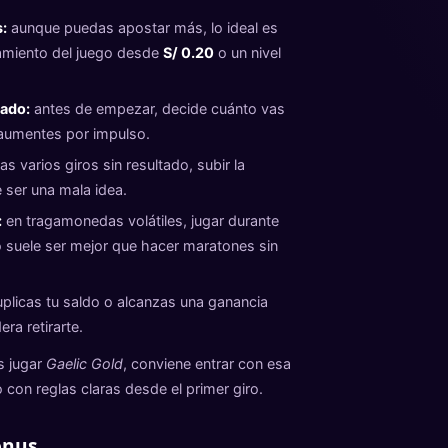
:
aunque puedas apostar más, lo ideal es
amiento del juego desde
S/ 0.20
o un nivel
rado:
antes de empezar, decide cuánto vas
 aumentes por impulso.
vas varios giros sin resultado, subir la
 ser una mala idea.
:
en tragamonedas volátiles, jugar durante
suele ser mejor que hacer maratones sin
uplicas tu saldo o alcanzas una ganancia
ra retirarte.
s jugar
Gaelic Gold
, conviene entrar con esa
ro con reglas claras desde el primer giro.
onus