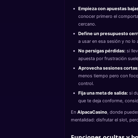
Empieza con apuestas bajas
conocer primero el comport
cercano.
Define un presupuesto cer
a usar en esa sesión y no lo
No persigas pérdidas:
si lle
apuesta por frustración suele
Aprovecha sesiones cortas
menos tiempo pero con foco 
control.
Fija una meta de salida:
si d
que te deja conforme, conside
En
AlpacaCasino
, donde puede
mentalidad: disfrutar el slot, pe
Funciones ocultas y b