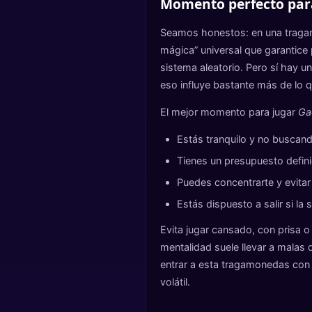
Momento perfecto par
Seamos honestos: en una tragam
mágica” universal que garantice
sistema aleatorio. Pero sí hay u
eso influye bastante más de lo 
El mejor momento para jugar
Ga
Estás tranquilo y no buscand
Tienes un presupuesto defin
Puedes concentrarte y evitar
Estás dispuesto a salir si l
Evita jugar cansado, con prisa o 
mentalidad suele llevar a malas 
entrar a esta tragamonedas con c
volátil.