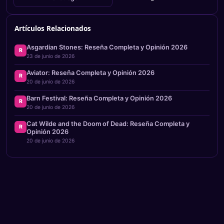
Artículos Relacionados
Asgardian Stones: Reseña Completa y Opinión 2026
R
23 de junio de 2026
Aviator: Reseña Completa y Opinión 2026
R
20 de junio de 2026
Barn Festival: Reseña Completa y Opinión 2026
R
20 de junio de 2026
Cat Wilde and the Doom of Dead: Reseña Completa y
R
Opinión 2026
20 de junio de 2026