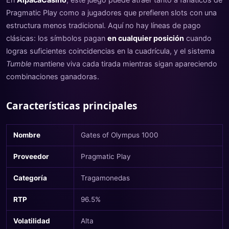
Pragmatic Play como a jugadores que prefieren slots con una
estructura menos tradicional. Aquí no hay líneas de pago
clásicas: los símbolos pagan
en cualquier posición
cuando
logras suficientes coincidencias en la cuadrícula, y el sistema
Tumble
mantiene viva cada tirada mientras sigan apareciendo
combinaciones ganadoras.
Características principales
Nombre
Gates of Olympus 1000
Proveedor
Pragmatic Play
Categoría
Tragamonedas
RTP
96.5%
Volatilidad
Alta