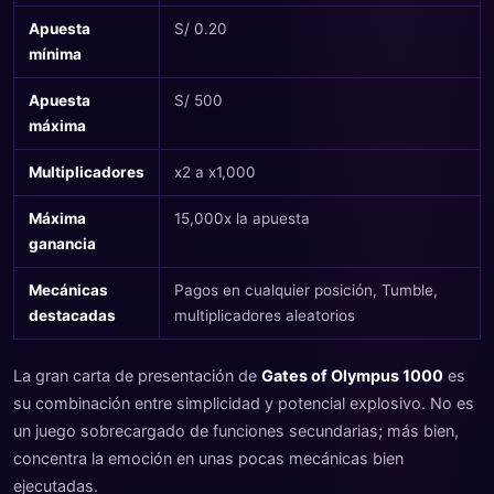
Apuesta
S/ 0.20
mínima
Apuesta
S/ 500
máxima
Multiplicadores
x2 a x1,000
Máxima
15,000x la apuesta
ganancia
Mecánicas
Pagos en cualquier posición, Tumble,
destacadas
multiplicadores aleatorios
La gran carta de presentación de
Gates of Olympus 1000
es
su combinación entre simplicidad y potencial explosivo. No es
un juego sobrecargado de funciones secundarias; más bien,
concentra la emoción en unas pocas mecánicas bien
ejecutadas.