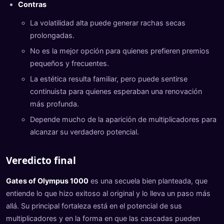
Contras
La volatilidad alta puede generar rachas secas
prolongadas.
No es la mejor opción para quienes prefieren premios
pequeños y frecuentes.
La estética resulta familiar, pero puede sentirse
continuista para quienes esperaban una renovación
más profunda.
Depende mucho de la aparición de multiplicadores para
alcanzar su verdadero potencial.
Veredicto final
Gates of Olympus 1000
es una secuela bien planteada, que
entiende lo que hizo exitoso al original y lo lleva un paso más
allá. Su principal fortaleza está en el potencial de sus
multiplicadores y en la forma en que las cascadas pueden